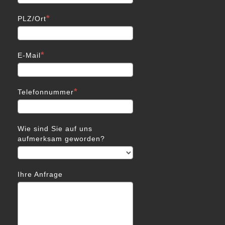
PLZ/Ort
E-Mail
Telefonnummer
Wie sind Sie auf uns
aufmerksam geworden?
Ihre Anfrage