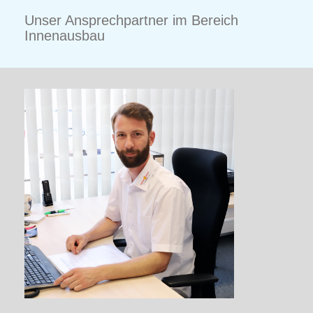
Unser Ansprechpartner im Bereich
Innenausbau