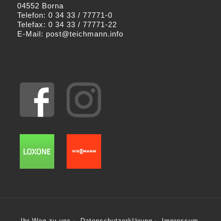
04552 Borna
Telefon: 0 34 33 / 77771-0
Telefax: 0 34 33 / 77771-22
E-Mail:
post@teichmann.info
Ihr Weg zu uns
Datenschutzerklärung
Impressum