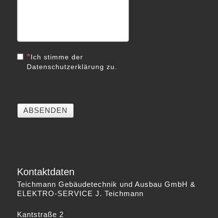
Ich stimme der
Datenschutzerklärung zu.
ABSENDEN
Kontaktdaten
Teichmann Gebäudetechnik und Ausbau GmbH &
ELEKTRO-SERVICE J. Teichmann
Kantstraße 2