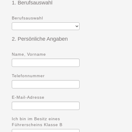
1. Berufsauswahl
Berufsauswahl
2. Persönliche Angaben
Name, Vorname
Telefonnummer
E-Mail-Adresse
Ich bin im Besitz eines
Führerscheins Klasse B