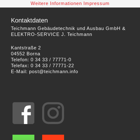
Weitere Informationen
Impressum
Kontaktdaten
Teichmann Gebäudetechnik und Ausbau GmbH &
ELEKTRO-SERVICE J. Teichmann
Kantstraße 2
04552 Borna
Telefon: 0 34 33 / 77771-0
Telefax: 0 34 33 / 77771-22
E-Mail:
post@teichmann.info