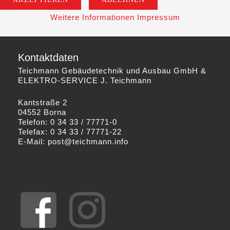
Weitere Informationen
Impressum
Kontaktdaten
Teichmann Gebäudetechnik und Ausbau GmbH &
ELEKTRO-SERVICE J. Teichmann
Kantstraße 2
04552 Borna
Telefon: 0 34 33 / 77771-0
Telefax: 0 34 33 / 77771-22
E-Mail:
post@teichmann.info